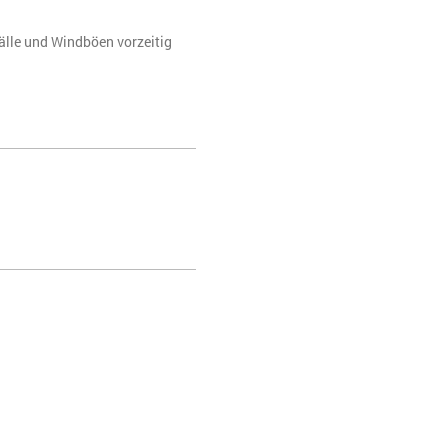
lle und Windböen vorzeitig