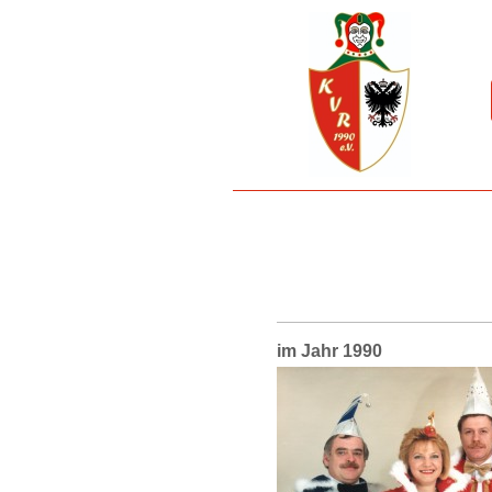
im Jahr 1990