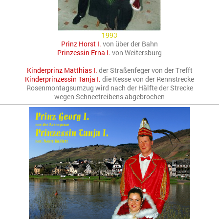
1993
Prinz Horst I.
von über der Bahn
Prinzessin Erna I.
von Weitersburg
Kinderprinz Matthias I.
der Straßenfeger von der Trefft
Kinderprinzessin Tanja I.
die Kesse von der Rennstrecke
Rosenmontagsumzug wird nach der Hälfte der Strecke
wegen Schneetreibens abgebrochen