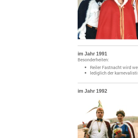
im Jahr 1991
Besonderheiten:
Reiler Fastnacht wird w
lediglich der karnevalist
im Jahr 1992