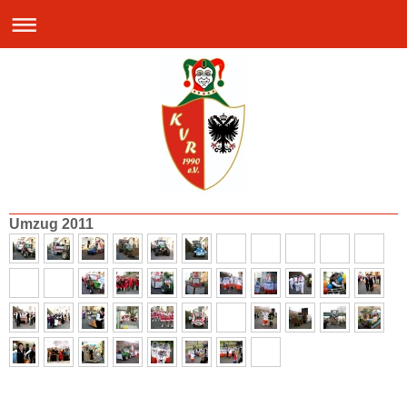
Umzug 2011