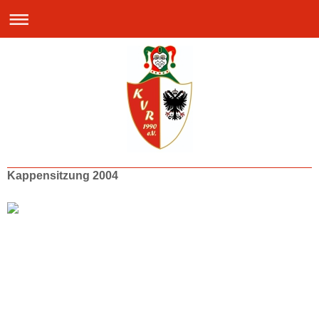
Kappensitzung 2004