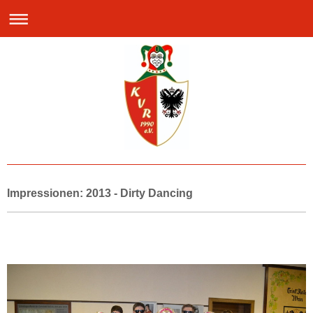
Impressionen: 2013 - Dirty Dancing