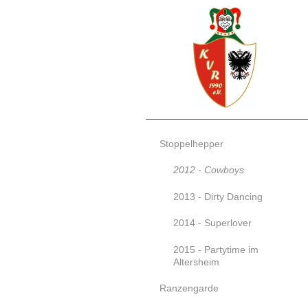
Stoppelhepper
2012 - Cowboys
2013 - Dirty Dancing
2014 - Superlover
2015 - Partytime im
Altersheim
Ranzengarde