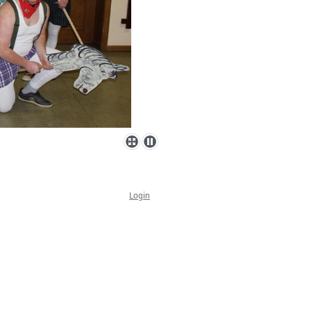
Login