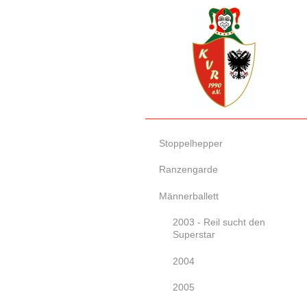
Stoppelhepper
Ranzengarde
Männerballett
2003 - Reil sucht den
Superstar
2004
2005