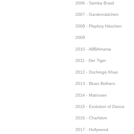
2006 - Samba Brasil
2007 - Gardemädchen
2008 - Playboy Häschen
2009
2010 - ABBAmania
2011 - Der Tiger
2012 - Dschingis Khan
2013 - Blues Bothers
2014 - Matrosen
2015 - Evolution of Dance
2016 - Charlston
2017 - Hollywood